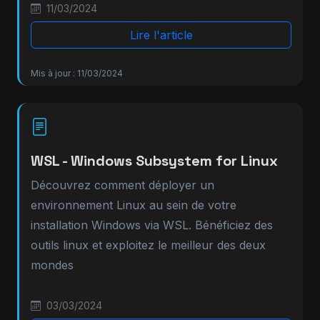
11/03/2024
Lire l'article
Mis à jour : 11/03/2024
WSL - Windows Subsystem for Linux
Découvrez comment déployer un
environnement Linux au sein de votre
installation Windows via WSL. Bénéficiez des
outils linux et exploitez le meilleur des deux
mondes
03/03/2024