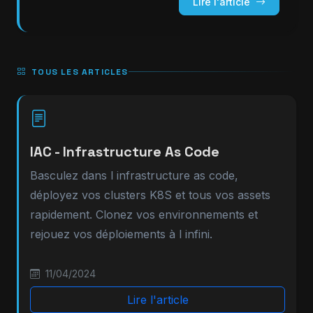
Lire l'article
TOUS LES ARTICLES
IAC - Infrastructure As Code
Basculez dans l infrastructure as code,
déployez vos clusters K8S et tous vos assets
rapidement. Clonez vos environnements et
rejouez vos déploiements à l infini.
11/04/2024
Lire l'article