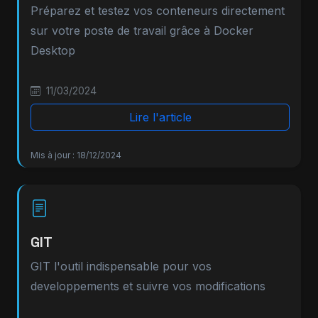
Préparez et testez vos conteneurs directement
sur votre poste de travail grâce à Docker
Desktop
11/03/2024
Lire l'article
Mis à jour : 18/12/2024
GIT
GIT l'outil indispensable pour vos
developpements et suivre vos modifications