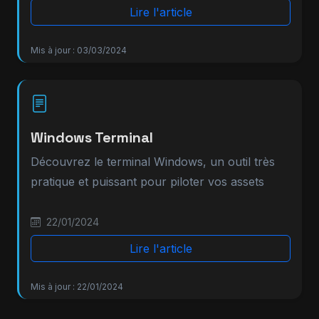
Lire l'article
Mis à jour : 03/03/2024
Windows Terminal
Découvrez le terminal Windows, un outil très
pratique et puissant pour piloter vos assets
22/01/2024
Lire l'article
Mis à jour : 22/01/2024