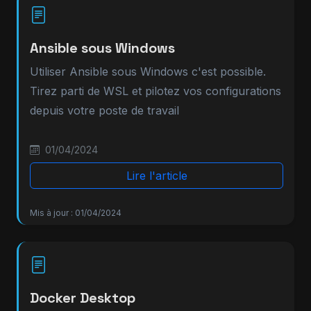
Ansible sous Windows
Utiliser Ansible sous Windows c'est possible.
Tirez parti de WSL et pilotez vos configurations
depuis votre poste de travail
01/04/2024
Lire l'article
Mis à jour : 01/04/2024
Docker Desktop