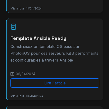
Mis à jour : 11/04/2024
Template Ansible Ready
Construisez un template OS basé sur
PhotonOS pour des serveurs K8S performants
et configurables à travers Ansible
06/04/2024
Lire l'article
Mis à jour : 06/04/2024