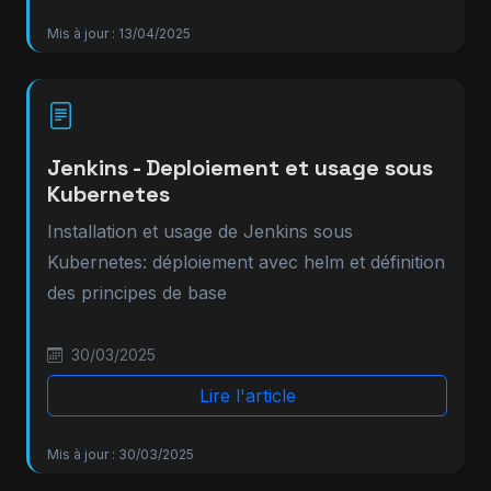
Mis à jour : 13/04/2025
Jenkins - Deploiement et usage sous
Kubernetes
Installation et usage de Jenkins sous
Kubernetes: déploiement avec helm et définition
des principes de base
30/03/2025
Lire l'article
Mis à jour : 30/03/2025