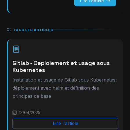
Lire l'article
TOUS LES ARTICLES
Gitlab - Deploiement et usage sous
Kubernetes
Installation et usage de Gitlab sous Kubernetes:
déploiement avec helm et définition des
principes de base
13/04/2025
Lire l'article