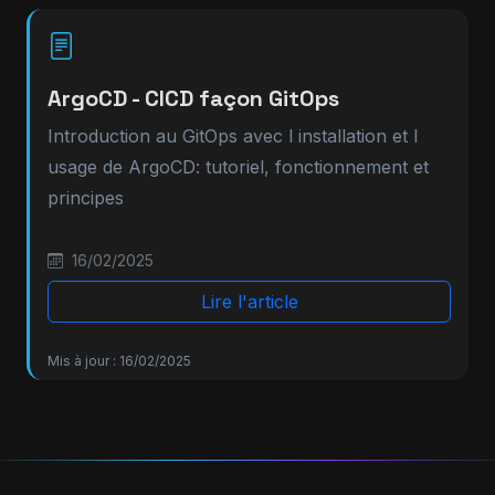
ArgoCD - CICD façon GitOps
Introduction au GitOps avec l installation et l
usage de ArgoCD: tutoriel, fonctionnement et
principes
16/02/2025
Lire l'article
Mis à jour : 16/02/2025