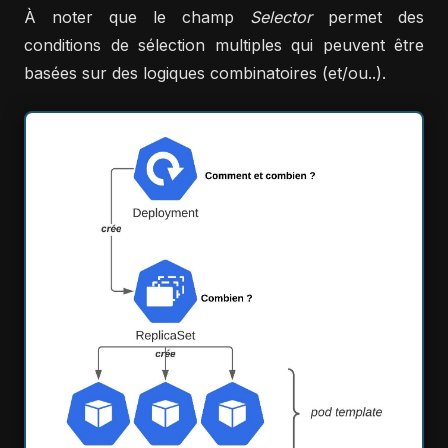
À noter que le champ
Selector
permet des
conditions de sélection multiples qui peuvent être
basées sur des logiques combinatoires (et/ou..).