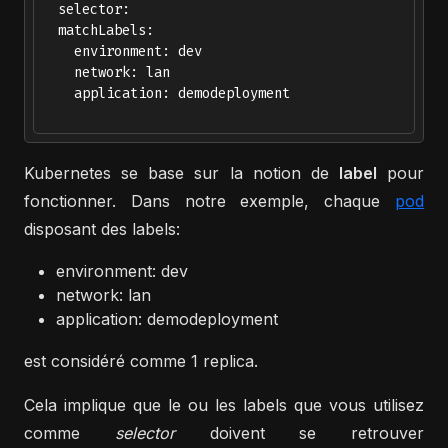
  selector:

  matchLabels:

    environment: dev

    network: lan

    application: demodeployment

Kubernetes se base sur la notion de
label
pour
fonctionner. Dans notre exemple, chaque
pod
disposant des labels:
environment: dev
network: lan
application: demodeployment
est considéré comme 1 replica.
Cela implique que le ou les labels que vous utilisez
comme
selector
doivent se retrouver