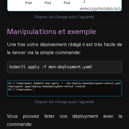
Cliquez sur l'image pour l'agrandir.
Manipulations et exemple
Une fois votre déploiement rédigé il est très facile de
le lancer via la simple commande:
kubectl apply -f mon-deployment.yaml
Cliquez sur l'image pour l'agrandir.
Vous pouvez lister vos déployment avec la
commande: