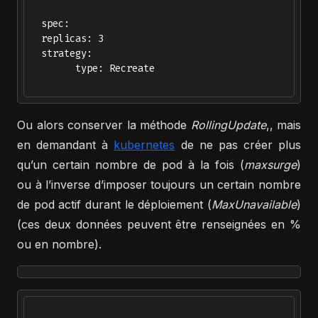
  spec:

  replicas: 3

  strategy:

        type: Recreate

Ou alors conserver la méthode
RollingUpdate
,, mais
en demandant à
kubernetes
de ne pas créer plus
qu’un certain nombre de pod à la fois (
maxsurge
)
ou à l’inverse d’imposer toujours un certain nombre
de pod actif durant le déploiement (
MaxUnavailable
)
(ces deux données peuvent être renseignées en %
ou en nombre).