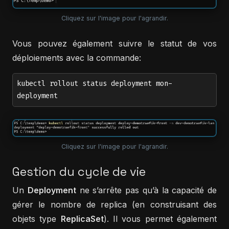
Cliquez sur l'image pour l'agrandir.
Vous pouvez également suivre le statut de vos
déploiements avec la commande:
kubectl rollout status deployment mon-
deployment
Cliquez sur l'image pour l'agrandir.
Gestion du cycle de vie
Un
Deployment
ne s’arrête pas qu’à la capacité de
gérer le nombre de replica (en construisant des
objets type
ReplicaSet
). Il vous permet également