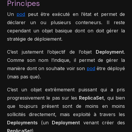
Principes
Un
pod
peut être exécuté en l’état et permet de
déclarer un ou plusieurs conteneurs. Il reste
cependant un objet basique dont on doit gérer la
stratégie de déploiement.
C’est justement l’objectif de l’objet
Deployment
.
Comme son nom l’indique, il permet de gérer la
manière dont on souhaite voir son
pod
être déployé
(mais pas que).
C’est un objet extrêmement puissant qui a pris
progressivement le pas sur les
ReplicaSet
, qui bien
que toujours présent sont de moins en moins
sollicités directement, mais exploité à travers les
Deployments
(un
Deployment
venant créer des
ReplicaSet
).