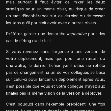
mais surtout il faut éviter de mixer les deux
stratégies pour un meme objet, au risque de créer
un état d'incohérence sur ce dernier ou de casser
les liens qu'il pourrait avoir avec d'autres objets.
Préférez garder une démarche
imperative
pour des
cas de débug ou de test.
Si vous revenez dans l’urgence à une version de
votre déploiement, mais que pour une raison ou
une autre, le dernier fichier yaml utilisé ne reflète
pas ce changement, si un de vos collègues se base
sur celui-ci pour lancer un déploiement après vous,
il est possible que vous et votre collègue n’ayez aux
finales pas la même vision de la version à déployer.
C'est pouquoi dans l'exemple précédent, une fois