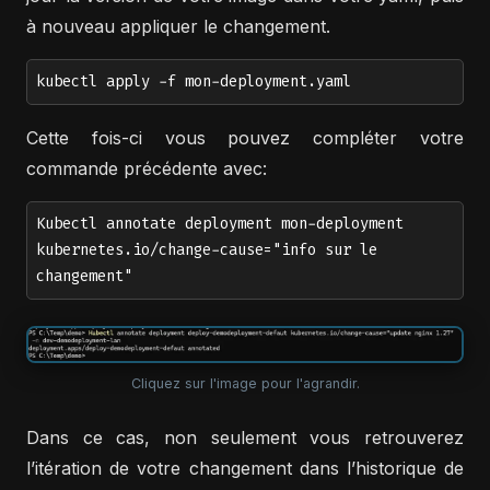
à nouveau appliquer le changement.
kubectl apply -f mon-deployment.yaml
Cette fois-ci vous pouvez compléter votre
commande précédente avec:
Kubectl annotate deployment mon-deployment
kubernetes.io/change-cause="info sur le
changement"
Cliquez sur l'image pour l'agrandir.
Dans ce cas, non seulement vous retrouverez
l’itération de votre changement dans l’historique de