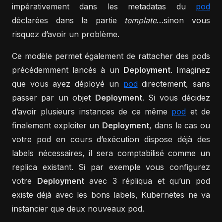
impérativement dans les metadatas du
pod
déclarées dans la partie
template
…sinon vous
risquez d’avoir un problème.
Ce modèle permet également de rattacher des pods
précédemment lancés à un
Deployment
. Imaginez
que vous ayez déployé un
pod
directement, sans
passer par un objet
Deployment
. Si vous décidez
d’avoir plusieurs instances de ce même
pod
et de
finalement exploiter un
Deployment
, dans le cas ou
votre pod en cours d’exécution dispose déjà des
labels nécessaires, il sera comptabilisé comme un
replica existant. Si par exemple vous configurez
votre
Deployment
avec 3 répliqua et qu’un pod
existe déjà avec les bons labels, Kubernetes ne va
instancier que deux nouveaux pod.