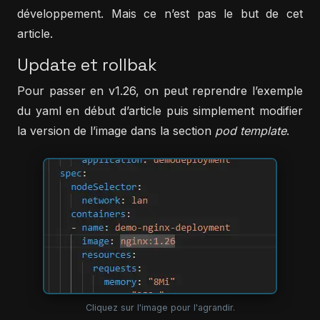
développement. Mais ce n’est pas le but de cet
article.
Update et rollbak
Pour passer en v1.26, on peut reprendre l’exemple
du yaml en début d’article puis simplement modifier
la version de l’image dans la section
pod template
.
Cliquez sur l'image pour l'agrandir.