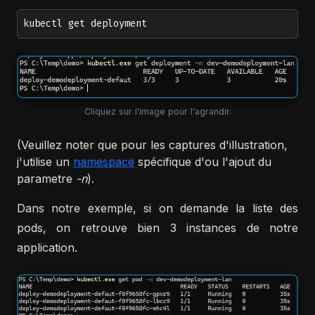
kubectl get deployment
Cliquez sur l'image pour l'agrandir.
(Veuillez noter que pour les captures d'illustration,
j'utilise un
namespace
spécifique d'ou l'ajout du
parametre
-n
).
Dans notre exemple, si on demande la liste des
pods, on retrouve bien 3 instances de notre
application.