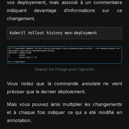
vos deployement, mais associé à un commentaire
indiquant davantage d’informations sur ce
changement.
Kubectl rollout history mon-deployment
Cliquez sur l'image pour l'agrandir.
Vous notez que la commande
annotate
ne vient
préciser que le dernier déploiement.
Mais vous pouvez ainsi multiplier les changements
et à chaque fois indiquer ce qui a été modifié en
annotation.