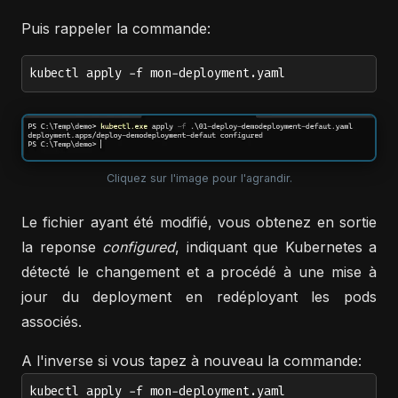
Puis rappeler la commande:
kubectl apply -f mon-deployment.yaml
Cliquez sur l'image pour l'agrandir.
Le fichier ayant été modifié, vous obtenez en sortie
la reponse
configured
, indiquant que Kubernetes a
détecté le changement et a procédé à une mise à
jour du deployment en redéployant les pods
associés.
A l'inverse si vous tapez à nouveau la commande:
kubectl apply -f mon-deployment.yaml