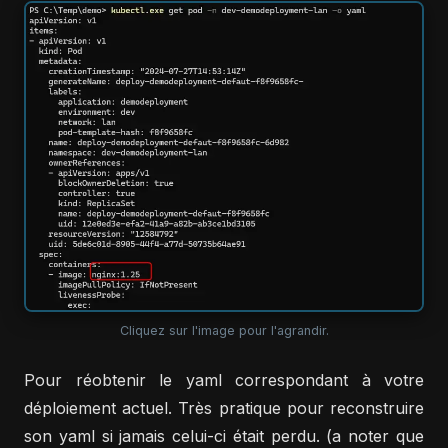
Cliquez sur l'image pour l'agrandir.
Pour réobtenir le yaml correspondant à votre
déploiement actuel. Très pratique pour reconstruire
son yaml si jamais celui-ci était perdu. (a noter que