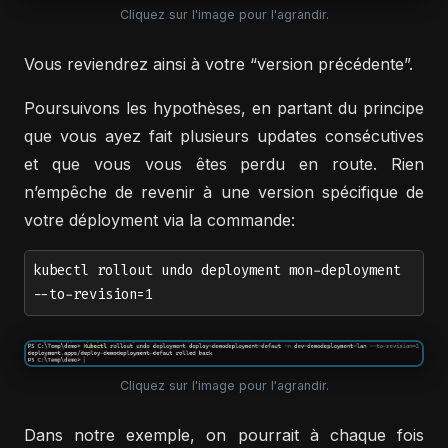
Cliquez sur l'image pour l'agrandir.
Vous reviendrez ainsi à votre “version précédente”.
Poursuivons les hypothèses, en partant du principe
que vous ayez fait plusieurs updates consécutives
et que vous vous êtes perdu en route. Rien
n’empêche de revenir à une version spécifique de
votre déployment via la commande:
kubectl rollout undo deployment mon-deployment
--to-revision=1
Cliquez sur l'image pour l'agrandir.
Dans notre exemple, on pourrait à chaque fois