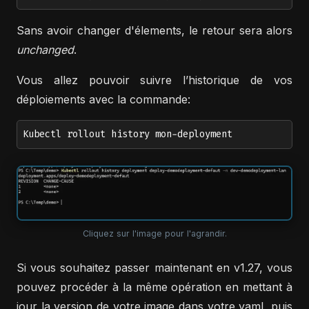
Sans avoir changer d'élements, le retour sera alors
unchanged
.
Vous allez pouvoir suivre l’historique de vos
déploiements avec la commande:
Kubectl rollout history mon-deployment
Cliquez sur l'image pour l'agrandir.
Si vous souhaitez passer maintenant en v1.27, vous
pouvez procéder à la même opération en mettant à
jour la version de votre image dans votre yaml, puis