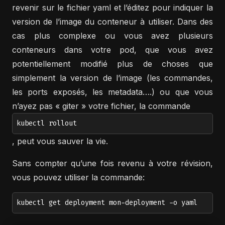
revenir sur le fichier yaml et l’éditez pour indiquer la
version de l’image du conteneur à utiliser. Dans des
cas plus complexe ou vous avez plusieurs
conteneurs dans votre pod, que vous avez
potentiellement modifié plus de choses que
simplement la version de l’image (les commandes,
les ports exposés, les metadata….) ou que vous
n’ayez pas « giter » votre fichier, la commande
kubectl rollout
, peut vous sauver la vie.
Sans compter qu’une fois revenu à votre révision,
vous pouvez utiliser la commande:
kubectl get deployment mon-deployment -o yaml