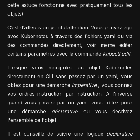
cette astuce fonctionne avec pratiquement tous les
objets)
C’est d’ailleurs un point d’attention. Vous pouvez agir
avec Kubernetes à travers des fichiers yaml ou via
des commandes directement, voir meme éditer
certains parametres avec la commande
kubectl edit
.
Lorsque vous manipulez un objet Kubernetes
directement en CLI sans passez par un yaml, vous
obtez pour une démarche
imperative
, vous donnez
vos ordres instruction par instruction. A l'inverse
quand vous passez par un yaml, vous obtez pour
une démarche
déclarative
ou vous décrivez
l'ensemble de l'objet.
Il est conseillé de suivre une logique
déclarative