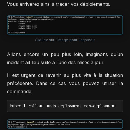
Vous arriverez ainsi à tracer vos déploiements.
Cliquez sur l'image pour l'agrandir.
Allons encore un peu plus loin, imaginons qu’un
incident ait lieu suite à l’une des mises à jour.
Il est urgent de revenir au plus vite à la situation
précédente. Dans ce cas vous pouvez utiliser la
commande:
kubectl rollout undo deployment mon-deployment