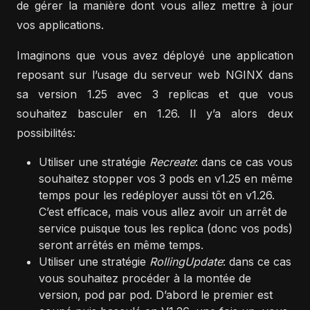
de gérer la manière dont vous allez mettre à jour
vos applications.
Imaginons que vous avez déployé une application
reposant sur l’usage du serveur web NGINX dans
sa version 1.25 avec 3 replicas et que vous
souhaitez basculer en 1.26. Il y’a alors deux
possibilités:
Utiliser une stratégie
Recreate
: dans ce cas vous
souhaitez stopper vos 3 pods en v1.25 en même
temps pour les redéployer aussi tôt en v1.26.
C’est efficace, mais vous allez avoir un arrêt de
service puisque tous les replica (donc vos pods)
seront arrêtés en même temps.
Utiliser une stratégie
RollingUpdate
: dans ce cas
vous souhaitez procéder à la montée de
version, pod par pod. D’abord le premier est