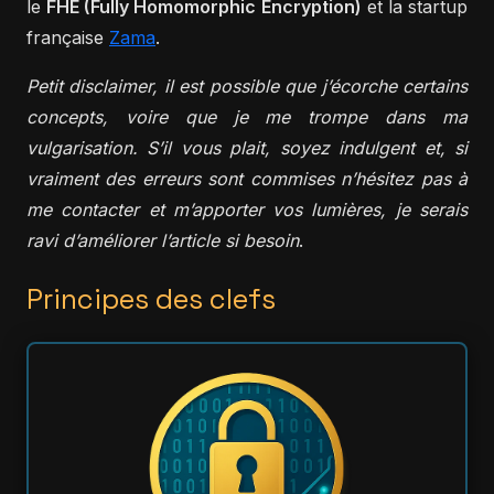
le
FHE (Fully Homomorphic Encryption)
et la startup
française
Zama
.
Petit disclaimer, il est possible que j’écorche certains
concepts, voire que je me trompe dans ma
vulgarisation. S’il vous plait, soyez indulgent et, si
vraiment des erreurs sont commises n’hésitez pas à
me contacter et m’apporter vos lumières, je serais
ravi d’améliorer l’article si besoin
.
Principes des clefs