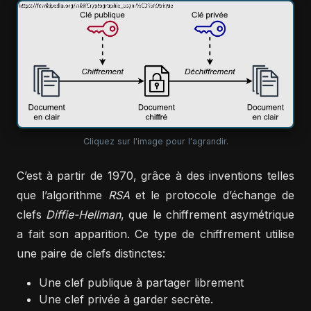
Cliquez sur l'image pour l'agrandir.
C’est à partir de 1970, grâce à des inventions telles
que l’algorithme
RSA
et le protocole d’échange de
clefs
Diffie-Hellman
, que le chiffrement asymétrique
a fait son apparition. Ce type de chiffrement utilise
une paire de clefs distinctes:
Une clef publique à partager librement
Une clef privée à garder secrète.