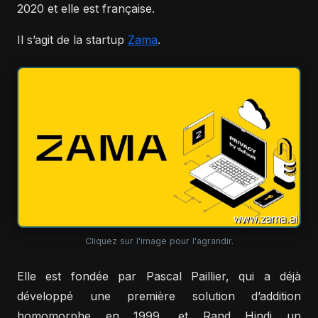
2020 et elle est française.
Il s’agit de la startup
Zama
.
Cliquez sur l'image pour l'agrandir.
Elle est fondée par Pascal Paillier, qui a déjà
développé une première solution d’addition
homomorphe en 1999, et Rand Hindi un