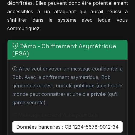
déchiffrées. Elles peuvent donc être potentiellement
accessibles à un attaquant qui aurait réussi à
s’infiltrer dans le système avec lequel vous
communiquez.
Démo - Chiffrement Asymétrique
(RSA)
Alice veut envoyer un message confidentiel à
Bob. Avec le chiffrement asymétrique, Bob
génère deux clés : une clé
publique
(que tout le
monde peut connaître) et une clé
privée
(qu'il
garde secrète).
Message secret d'Alice pour Bob