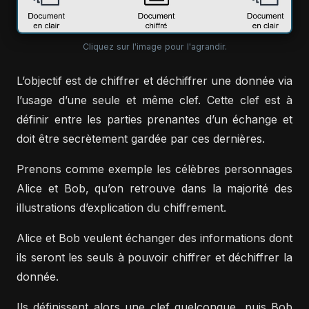
Cliquez sur l'image pour l'agrandir.
L’objectif est de chiffrer et déchiffrer une donnée via
l’usage d’une seule et même clef. Cette clef est à
définir entre les parties prenantes d’un échange et
doit être secrètement gardée par ces dernières.
Prenons comme exemple les célèbres personnages
Alice et Bob, qu’on retrouve dans la majorité des
illustrations d’explication du chiffrement.
Alice et Bob veulent échanger des informations dont
ils seront les seuls à pouvoir chiffrer et déchiffrer la
donnée.
Ils définissent alors une clef quelconque, puis Bob