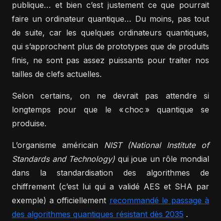
publique… et bien c’est justement ce que pourrait
faire un ordinateur quantique… Du moins, pas tout
de suite, car les quelques ordinateurs quantiques,
qui s’approchent plus de prototypes que de produits
finis, ne sont pas assez puissants pour traiter nos
tailles de clefs actuelles.
Selon certains, on ne devrait pas attendre si
longtemps pour que le « choc » quantique se
produise.
L’organisme américain
NIST (National Institute of
Standards and Technology)
qui joue un rôle mondial
dans la standardisation des algorithmes de
chiffrement (c’est lui qui a validé AES et SHA par
exemple) a officiellement
recommandé le passage à
des algorithmes quantiques résistant dès 2035
.