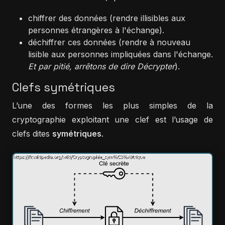
chiffrer des données (rendre illisibles aux
personnes étrangères à l'échange).
déchiffrer ces données (rendre à nouveau
lisible aux personnes impliquées dans l'échange.
Et par pitié, arrêtons de dire Décrypter
).
Clefs symétriques
L’une des formes les plus simples de la
cryptographie exploitant une clef est l’usage de
clefs dites
symétriques
.