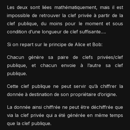
Les deux sont liées mathématiquement, mais il est
impossible de retrouver la clef privée à partir de la
clef publique, du moins pour le moment et sous
condition d’une longueur de clef suffisante….
Si on repart sur le principe de Alice et Bob:
Chacun génère sa paire de clefs privées/clef
publique, et chacun envoie à l’autre sa clef
publique.
Cette clef publique ne peut servir qu’à chiffrer la
donnée à destination de son propriétaire d’origine.
La donnée ainsi chiffrée ne peut être déchiffrée que
via la clef privée qui a été générée en même temps
que la clef publique.