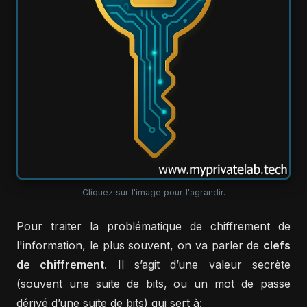
Cliquez sur l'image pour l'agrandir.
Pour traiter la problématique de chiffrement de
l'information, le plus souvent, on va parler de
clefs
de chiffrement
. Il s’agit d’une valeur secrète
(souvent une suite de bits, ou un mot de passe
dérivé d’une suite de bits) qui sert à: