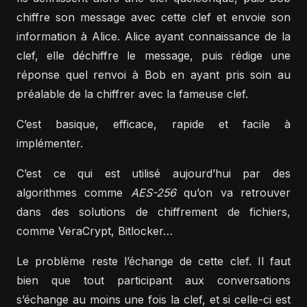
chiffre son message avec cette clef et envoie son
information à Alice. Alice ayant connaissance de la
clef, elle déchiffre le message, puis rédige une
réponse quel renvoi à Bob en ayant pris soin au
préalable de la chiffrer avec la fameuse clef.
C’est basique, efficace, rapide et facile à
implémenter.
C’est ce qui est utilisé aujourd’hui par des
algorithmes comme
AES-256
qu’on va retrouver
dans des solutions de chiffrement de fichiers,
comme VeraCrypt, Bitlocker…
Le problème reste l’échange de cette clef. Il faut
bien que tout participant aux conversations
s’échange au moins une fois la clef, et si celle-ci est