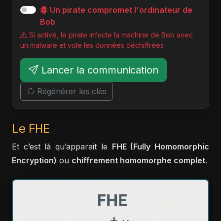
Un pirate compromet l'ordinateur de
Bob
Si activé, le pirate infecte la machine de Bob avec
un malware et vole les données déchiffrées
Lancer la communication
Régénérer les clés
Le FHE
Et c’est là qu’apparait le
FHE (Fully Homomorphic
Encryption)
ou
chiffrement homomorphe complet
.