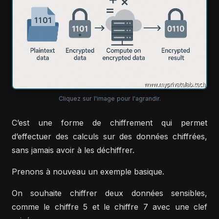
Cliquez sur l'image pour l'agrandir.
C’est une forme de chiffrement qui permet
d’effectuer des calculs sur des données chiffrées,
sans jamais avoir à les déchiffrer.
Prenons à nouveau un exemple basique.
On souhaite chiffrer deux données sensibles,
comme le chiffre 5 et le chiffre 7 avec une clef