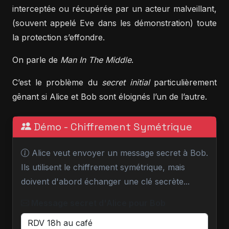
interceptée ou récupérée par un acteur malveillant,
(souvent appelé Eve dans les démonstration) toute
la protection s’effondre.
On parle de
Man In The Middle
.
C’est le problème du
secret initial
particulièrement
gênant si Alice et Bob sont éloignés l’un de l’autre.
Démo - Chiffrement Symétrique
Alice veut envoyer un message secret à Bob.
Ils utilisent le chiffrement symétrique, mais
doivent d'abord échanger une clé secrète...
Message secret d'Alice pour Bob