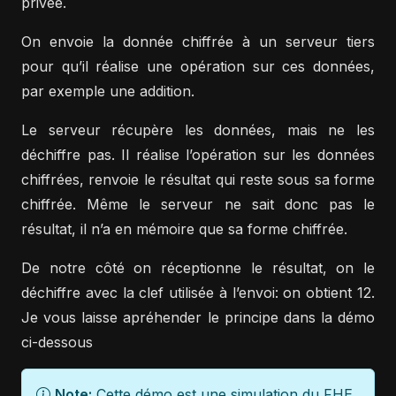
privée.
On envoie la donnée chiffrée à un serveur tiers
pour qu’il réalise une opération sur ces données,
par exemple une addition.
Le serveur récupère les données, mais ne les
déchiffre pas. Il réalise l’opération sur les données
chiffrées, renvoie le résultat qui reste sous sa forme
chiffrée. Même le serveur ne sait donc pas le
résultat, il n’a en mémoire que sa forme chiffrée.
De notre côté on réceptionne le résultat, on le
déchiffre avec la clef utilisée à l’envoi: on obtient 12.
Je vous laisse apréhender le principe dans la démo
ci-dessous
Note:
Cette démo est une simulation du FHE