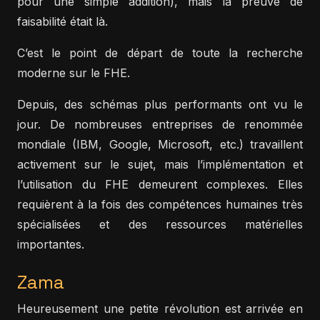
pour une simple addition), mais la preuve de
faisabilité était là.
C’est le point de départ de toute la recherche
moderne sur le FHE.
Depuis, des schémas plus performants ont vu le
jour. De nombreuses entreprises de renommée
mondiale (IBM, Google, Microsoft, etc.) travaillent
activement sur le sujet, mais l’implémentation et
l’utilisation du FHE demeurent complexes. Elles
requièrent à la fois des compétences humaines très
spécialisées et des ressources matérielles
importantes.
Zama
Heureusement une petite révolution est arrivée en