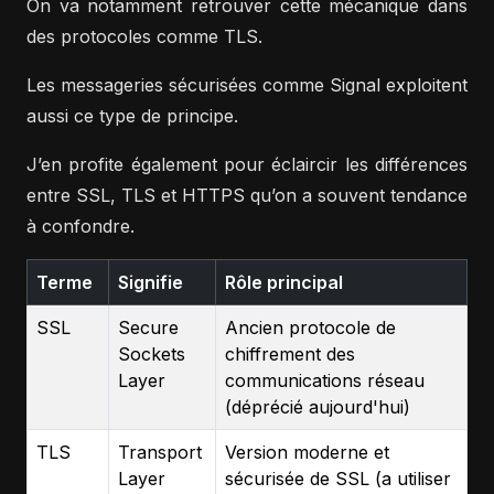
On va notamment retrouver cette mécanique dans
des protocoles comme TLS.
Les messageries sécurisées comme Signal exploitent
aussi ce type de principe.
J’en profite également pour éclaircir les différences
entre SSL, TLS et HTTPS qu’on a souvent tendance
à confondre.
Terme
Signifie
Rôle principal
SSL
Secure
Ancien protocole de
Sockets
chiffrement des
Layer
communications réseau
(déprécié aujourd'hui)
TLS
Transport
Version moderne et
Layer
sécurisée de SSL (a utiliser