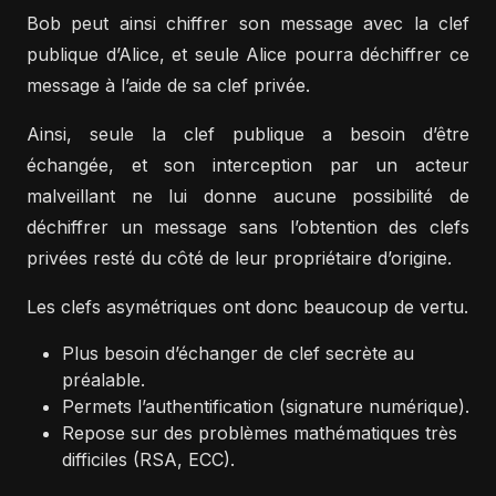
Bob peut ainsi chiffrer son message avec la clef
publique d’Alice, et seule Alice pourra déchiffrer ce
message à l’aide de sa clef privée.
Ainsi, seule la clef publique a besoin d’être
échangée, et son interception par un acteur
malveillant ne lui donne aucune possibilité de
déchiffrer un message sans l’obtention des clefs
privées resté du côté de leur propriétaire d’origine.
Les clefs asymétriques ont donc beaucoup de vertu.
Plus besoin d’échanger de clef secrète au
préalable.
Permets l’authentification (signature numérique).
Repose sur des problèmes mathématiques très
difficiles (RSA, ECC).