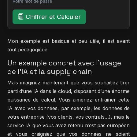
Votre mot de passe
Chiffrer et Calculer
Mon exemple est basique et peu utile, il est avant
tout pédagogique.
Un exemple concret avec l'usage
de l'IA et la supply chain
Mais imaginez maintenant que vous souhaitiez tirer
parti d’une IA dans le cloud, disposant d’une énorme
puissance de calcul. Vous aimeriez entrainer cette
IA avec vos données, par exemple, les données de
votre entreprise (vos clients, vos contrats…), mais le
service IA que vous avez retenu n’est pas européen
et vous craigniez que vos données ne soient