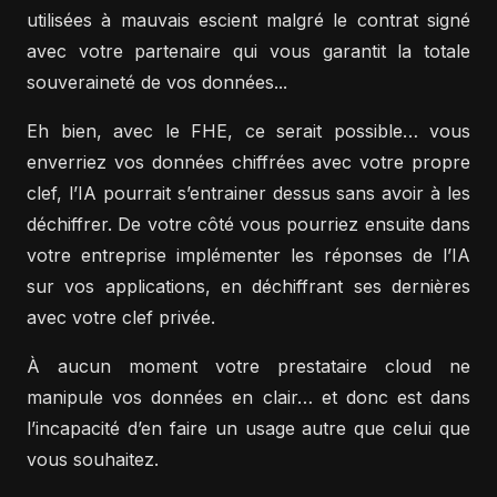
utilisées à mauvais escient malgré le contrat signé
avec votre partenaire qui vous garantit la totale
souveraineté de vos données...
Eh bien, avec le FHE, ce serait possible… vous
enverriez vos données chiffrées avec votre propre
clef, l’IA pourrait s’entrainer dessus sans avoir à les
déchiffrer. De votre côté vous pourriez ensuite dans
votre entreprise implémenter les réponses de l’IA
sur vos applications, en déchiffrant ses dernières
avec votre clef privée.
À aucun moment votre prestataire cloud ne
manipule vos données en clair… et donc est dans
l’incapacité d’en faire un usage autre que celui que
vous souhaitez.