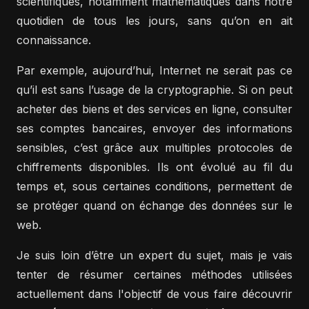
scientifiques, notamment mathématiques dans notre
quotidien de tous les jours, sans qu’on en ait
connaissance.
Par exemple, aujourd’hui, Internet ne serait pas ce
qu’il est sans l’usage de la cryptographie. Si on peut
acheter des biens et des services en ligne, consulter
ses comptes bancaires, envoyer des informations
sensibles, c’est grâce aux multiples protocoles de
chiffrements disponibles. Ils ont évolué au fil du
temps et, sous certaines conditions, permettent de
se protéger quand on échange des données sur le
web.
Je suis loin d’être un expert du sujet, mais je vais
tenter de résumer certaines méthodes utilisées
actuellement dans l'objectif de vous faire découvrir