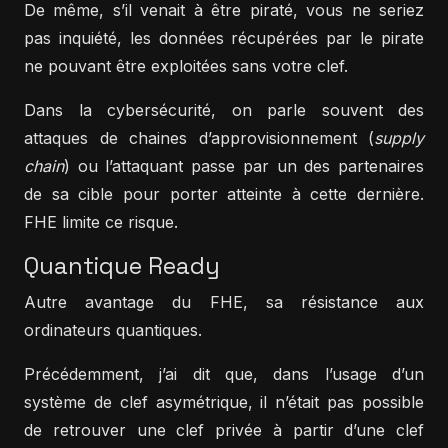
De même, s’il venait à être piraté, vous ne seriez
pas inquiété, les données récupérées par le pirate
ne pouvant être exploitées sans votre clef.
Dans la cybersécurité, on parle souvent des
attaques de chaines d’approvisionnement (
supply
chain
) ou l’attaquant passe par un des partenaires
de sa cible pour porter atteinte à cette dernière.
FHE limite ce risque.
Quantique Ready
Autre avantage du FHE, sa résistance aux
ordinateurs quantiques.
Précédemment, j’ai dit que, dans l’usage d’un
système de clef asymétrique, il n’était pas possible
de retrouver une clef privée à partir d’une clef