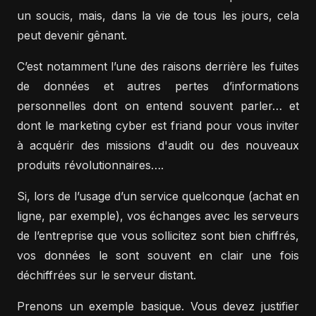
un soucis, mais, dans la vie de tous les jours, cela
peut devenir gênant.
C’est notamment l’une des raisons derrière les fuites
de données et autres pertes d’informations
personnelles dont on entend souvent parler… et
dont le marketing cyber est friand pour vous inviter
à acquérir des missions d'audit ou des nouveaux
produits révolutionnaires….
Si, lors de l’usage d’un service quelconque (achat en
ligne, par exemple), vos échanges avec les serveurs
de l’entreprise que vous sollicitez sont bien chiffrés,
vos données le sont souvent en clair une fois
déchiffrées sur le serveur distant.
Prenons un exemple basique. Vous devez justifier