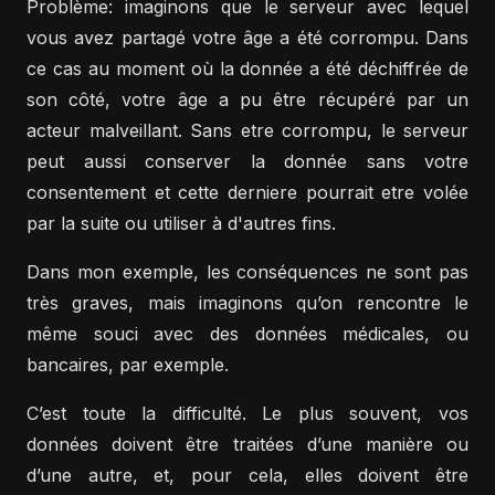
Problème: imaginons que le serveur avec lequel
vous avez partagé votre âge a été corrompu. Dans
ce cas au moment où la donnée a été déchiffrée de
son côté, votre âge a pu être récupéré par un
acteur malveillant. Sans etre corrompu, le serveur
peut aussi conserver la donnée sans votre
consentement et cette derniere pourrait etre volée
par la suite ou utiliser à d'autres fins.
Dans mon exemple, les conséquences ne sont pas
très graves, mais imaginons qu’on rencontre le
même souci avec des données médicales, ou
bancaires, par exemple.
C’est toute la difficulté. Le plus souvent, vos
données doivent être traitées d’une manière ou
d’une autre, et, pour cela, elles doivent être