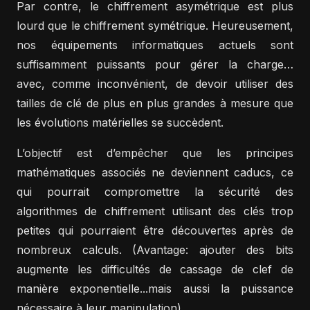
Par contre, le chiffrement asymétrique est plus
lourd que le chiffrement symétrique. Heureusement,
nos équipements informatiques actuels sont
suffisamment puissants pour gérer la charge…
avec, comme inconvénient, de devoir utiliser des
tailles de clé de plus en plus grandes à mesure que
les évolutions matérielles se succèdent.
L’objectif est d’empêcher que les principes
mathématiques associés ne deviennent caducs, ce
qui pourrait compromettre la sécurité des
algorithmes de chiffrement utilisant des clés trop
petites qui pourraient être découvertes après de
nombreux calculs. (Avantage: ajouter des bits
augmente les difficultés de cassage de clef de
manière exponentielle...mais aussi la puissance
nécessaire à leur manipulation).