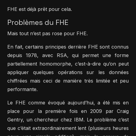
FHE est déjà prêt pour cela.
Problèmes du FHE
Mais tout n’est pas rose pour FHE.
En fait, certains principes derrière FHE sont connus
depuis 1978, avec RSA, qui permet une forme
partiellement homomorphe, c’est-à-dire qu’on peut
appliquer quelques opérations sur les données
chiffrées mais ceci de manière très limitée et peu
performante.
Le FHE comme évoqué aujourd’hui, a été mis en
place pour la première fois en 2009 par Craig
Gentry, un chercheur chez IBM. Le problème c’est
que c’était extraordinairement lent (plusieurs heures