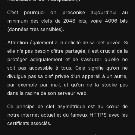
C’est pourquoi on préconise aujourd’hui au
minimum des clefs de 2048 bits, voire 4096 bits
(données très sensibles).
Attention également à la criticité de sa clef privée. Si
elle n’a pas besoin d’être partagée, il est crucial de la
protéger adéquatement et de s’assurer qu’elle ne
soit pas accessible à tous. Cela signifie qu’on ne
divulgue pas sa clef privée d’un appareil à un autre,
par exemple par mail, et qu’on ne la stocke pas
dans la racine de son serveur web.
Ce principe de clef asymétrique est au cœur de
notre internet actuel et du fameux HTTPS avec les
certificats associés.