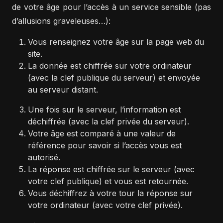
de votre âge pour l’accès à un service sensible (pas
d’allusions graveleuses…):
Vous renseignez votre âge sur la page web du
site.
La donnée est chiffrée sur votre ordinateur
(avec la clef publique du serveur) et envoyée
au serveur distant.
Une fois sur le serveur, l’information est
déchiffrée (avec la clef privée du serveur).
Votre âge est comparé à une valeur de
référence pour savoir si l’accès vous est
autorisé.
La réponse est chiffrée sur le serveur (avec
votre clef publique) et vous est retournée.
Vous déchiffrez à votre tour la réponse sur
votre ordinateur (avec votre clef privée).