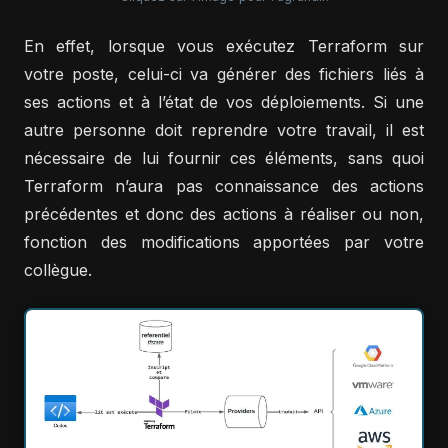
En effet, lorsque vous exécutez Terraform sur
votre poste, celui-ci va générer des fichiers liés à
ses actions et à l’état de vos déploiements. Si une
autre personne doit reprendre votre travail, il est
nécessaire de lui fournir ces éléments, sans quoi
Terraform n’aura pas connaissance des actions
précédentes et donc des actions à réaliser ou non,
fonction des modifications apportées par votre
collègue.