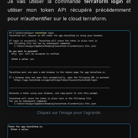
Je vais utiliser la commande
terraform login
et
utiliser mon token API récupéré précédemment
pour m’authentifier sur le cloud terraform.
Cliquez sur l'image pour l'agrandir.