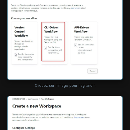
Cliquez sur l'image pour l'agrandir.