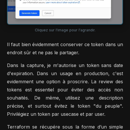
Cliquez sur l'image pour l'agrandir.
Il faut bien évidemment conserver ce token dans un
endroit sûr et ne pas le partager.
Dans la capture, je m'autorise un token sans date
d'expiration. Dans un usage en production, c'est
evidemment une option à proscrire. La review des
tokens est essentiel pour éviter des accès non
souhaités. De même, utilisez une description
précise, et surtout évitez le token "du peuple".
Privilégiez un token par usecase et par user.
Terraform se récupére sous la forme d’un simple