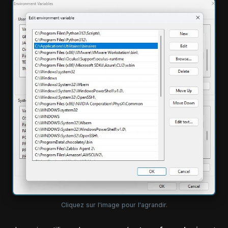
Cliquez sur l'image pour l'agrandir.