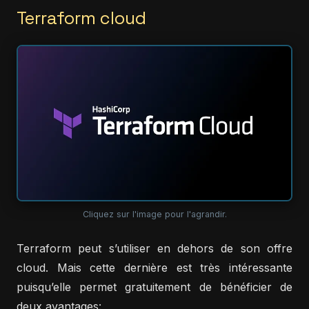
Terraform cloud
Cliquez sur l'image pour l'agrandir.
Terraform peut s’utiliser en dehors de son offre
cloud. Mais cette dernière est très intéressante
puisqu’elle permet gratuitement de bénéficier de
deux avantages: