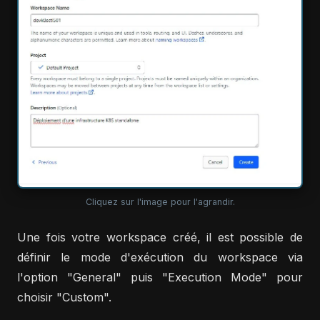
Cliquez sur l'image pour l'agrandir.
Une fois votre workspace créé, il est possible de
définir le mode d'exécution du workspace via
l'option "General" puis "Execution Mode" pour
choisir "Custom".