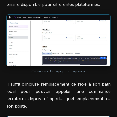
binaire disponible pour différentes plateformes.
Cliquez sur l'image pour l'agrandir.
Il suffit d’inclure l’emplacement de l’exe à son path
local pour pouvoir appeler une commande
terraform depuis n’importe quel emplacement de
son poste.