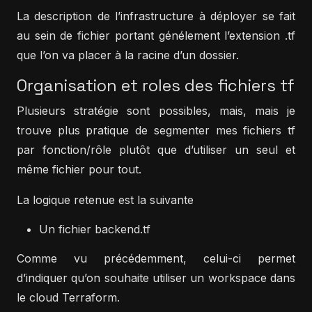
La description de l’infrastructure à déployer se fait
au sein de fichier portant génélement l’extension .tf
que l’on va placer à la racine d’un dossier.
Organisation et roles des fichiers tf
Plusieurs stratégie sont possibles, mais, mais je
trouve plus pratique de segmenter mes fichiers tf
par fonction/rôle plutôt que d’utiliser un seul et
même fichier pour tout.
La logique retenue est la suivante
Un fichier backend.tf
Comme vu précédemment, celui-ci permet
d’indiquer qu’on souhaite utiliser un workspace dans
le cloud Terraform.