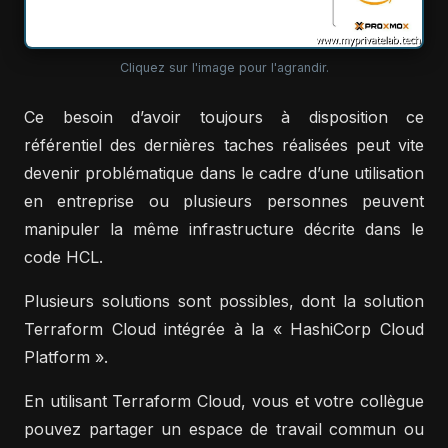
Cliquez sur l'image pour l'agrandir.
Ce besoin d’avoir toujours à disposition ce
référentiel des dernières taches réalisées peut vite
devenir problématique dans le cadre d’une utilisation
en entreprise ou plusieurs personnes peuvent
manipuler la même infrastructure décrite dans le
code HCL.
Plusieurs solutions sont possibles, dont la solution
Terraform Cloud intégrée à la « HashiCorp Cloud
Platform ».
En utilisant Terraform Cloud, vous et votre collègue
pouvez partager un espace de travail commun ou