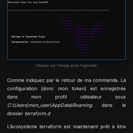
Cliquez sur l'image pour l'agrandir.
Comme indiquez par le retour de ma commande. La
configuration (donc mon token) est enregistrée
dans mon profil utilisateur sous
C:\Users\mon_user\AppData\Roaming
dans le
dossier
terraform.d
L’écosystème terraform est maintenant prêt à être