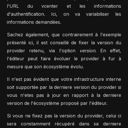
l'URL du vcenter et les informations
d'authentification. Ici, on va variabiliser les
informations demandées.
Sachez également, que contrairement à l'exemple
présenté ici, il est conseillé de fixer la version du
provider retenu, via l'option
version
. En effet,
l'éditeur peut faire évoluer le provider à fur à
mesure que son écosystème évolu.
Il n'est pas évident que votre infrastructure interne
soit supportée par la derniere version du provider si
vous n'etes pas à jour en rapport à la derniere
version de l'écosystème proposé par l'éditeur.
Si vous ne fixez pas la version du provider, celui ci
sera constamment récupéré dans sa derniere