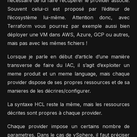
nécessaire de lui faire récupérer le provider associé.
Souvent celui-ci est proposé par l’éditeur de
l’écosystème lui-même. Attention donc, avec
Terraform vous pourrez par exemple aussi bien
déployer une VM dans AWS, Azure, GCP ou autres,
mais pas avec les mêmes fichiers !
Lorsque je parle en début d’article d’une manière
transverse de faire du IAC, il s’agit d’exploiter un
meme produit et un meme language, mais chaque
provider dispose de ses propres ressources et de sa
manieres de les décrires/configurer.
La syntaxe HCL reste la même, mais les ressources
décrites sont propres à chaque provider.
Chaque provider impose un certains nombre de
parametres. Dans le cas de vSphere, il faut préciser