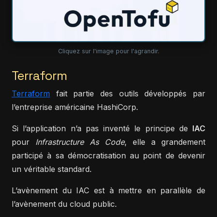
Cliquez sur l'image pour l'agrandir.
Terraform
Terraform
fait partie des outils développés par
l’entreprise américaine HashiCorp.
Si l’application n’a pas inventé le principe de
IAC
pour
Infrastructure As Code
, elle a grandement
participé à sa démocratisation au point de devenir
un véritable standard.
L’avènement du IAC est à mettre en parallèle de
l’avènement du cloud public.