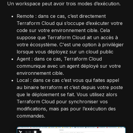
Un workspace peut avoir trois modes d’exécution.
Remote : dans ce cas, c’est directement
Terraform Cloud qui s’occupe d’exécuter votre
code sur votre environnement cible. Cela
suppose que Terraform Cloud ait un accès à
votre écosystème. C'est une option à privilégier
lorsque vous déployez sur un cloud public
Agent : dans ce cas, Terraform Cloud
communique avec un agent déployé sur votre
environnement cible.
Local : dans ce cas c’est vous qui faites appel
au binaire terraform et c’est depuis votre poste
que le déploiement se fait. Vous utilisez alors
Terraform Cloud pour synchroniser vos
modifications, mais pas pour l’exécution des
commandes.