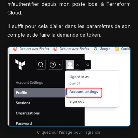
m’authentifier depuis mon poste local à Terraform
Cloud.
Il suffit pour cela d’aller dans les paramètres de son
compte et de faire la demande de token.
Cliquez sur l'image pour l'agrandir.