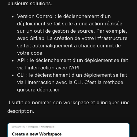
plusieurs solutions.
Version Control : le déclenchement d'un
déploiement se fait suite à une action réalisée
sur un outil de gestion de source. Par exemple,
avec GitLab. La création de votre infrastructure
se fait automatiquement à chaque commit de
votre code
API : le déclenchement d'un déploiement se fait
via l'interraction avec l'API
CLI : le déclenchement d'un déploiement se fait
via l'interraction avec la CLI. C'est la méthode
qui sera décrite ici
Il suffit de nommer son workspace et d'indiquer une
description.