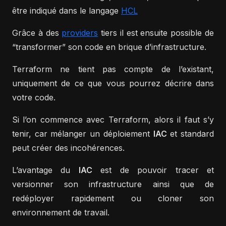
être indiqué dans le langage
HCL
Grâce à des
providers
tiers il est ensuite possible de
“transformer” son code en brique d’infrastructure.
Terraform ne tient pas compte de l’existant,
uniquement de ce que vous pourrez décrire dans
votre code.
Si l’on commence avec Terraform, alors il faut s’y
tenir, car mélanger un déploiement
IAC
et standard
peut créer des incohérences.
L’avantage du
IAC
est de pouvoir tracer et
versionner son infrastructure ainsi que de
redéployer rapidement ou cloner son
environnement de travail.