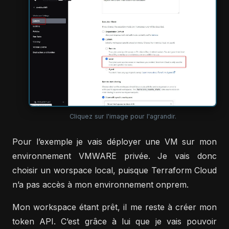
Cliquez sur l'image pour l'agrandir.
Pour l’exemple je vais déployer une VM sur mon
environnement VMWARE privée. Je vais donc
choisir un worspace local, puisque Terraform Cloud
n’a pas accès à mon environnement onprem.
Mon workspace étant prêt, il me reste à créer mon
token API. C’est grâce à lui que je vais pouvoir