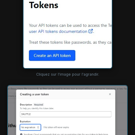
Cliquez sur l'image pour l'agrandir.