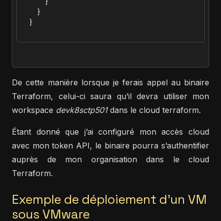
      }

    }

  }

De cette manière lorsque je ferais appel au binaire
Terraform, celui-ci saura qu’il devra utiliser mon
workspace
devk8sctp501
dans le cloud terraform.
Étant donné que j’ai configuré mon accès cloud
avec mon token API, le binaire pourra s’authentifier
auprès de mon organisation dans le cloud
Terraform.
Exemple de déploiement d'un VM
sous VMware