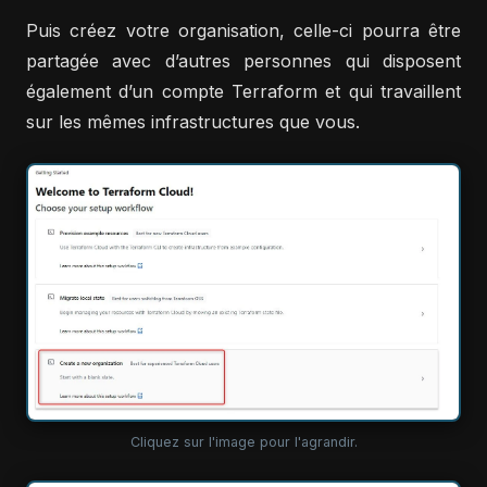
Puis créez votre organisation, celle-ci pourra être
partagée avec d’autres personnes qui disposent
également d’un compte Terraform et qui travaillent
sur les mêmes infrastructures que vous.
Cliquez sur l'image pour l'agrandir.