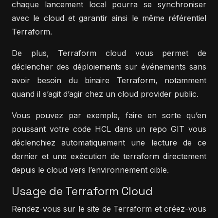
chaque lancement local pourra se synchroniser
avec le cloud et garantir ainsi le même référentiel
Terraform.
De plus, Terraform cloud vous permet de
déclencher des déploiements sur événements sans
avoir besoin du binaire Terraform, notamment
quand il s’agit d’agir chez un cloud provider public.
Vous pouvez par exemple, faire en sorte qu’en
poussant votre code HCL dans un repo GIT vous
déclenchiez automatiquement une lecture de ce
dernier et une exécution de terraform directement
depuis le cloud vers l’environnement cible.
Usage de Terraform Cloud
Rendez-vous sur le site de Terraform et créez-vous