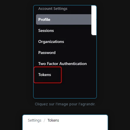
Cliquez sur l'image pour l'agrandir.