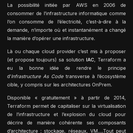
La possibilité initiée par AWS en 2006 de
consommer de l’infrastructure informatique comme
l’on consomme de l’électricité, c’est-à-dire à la
demande, n’importe où et instantanément a changé
la manière d’opérer une infrastructure.
Là ou chaque cloud provider c’est mis à proposer
(et propose toujours) sa solution
IAC
, Terraform a
eu la bonne idée de rendre le principe
d’
Infrastructure As Code
transverse à l’écosystème
cible, y compris sur les architectures OnPrem.
Disponible « gratuitement » à partir de 2014,
Terraform permet de capitaliser sur la virtualisation
de l’infrastructure et l’explosion du cloud pour
décrire de manière cohérente ses composants
d’architecture : stockage, réseaux, VM….Tout peut