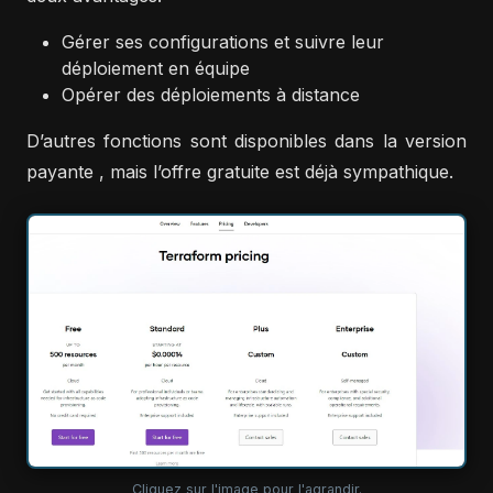
Gérer ses configurations et suivre leur
déploiement en équipe
Opérer des déploiements à distance
D’autres fonctions sont disponibles dans la version
payante , mais l’offre gratuite est déjà sympathique.
Cliquez sur l'image pour l'agrandir.