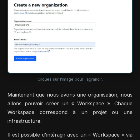
Cliquez sur l'image pour l'agrandir.
Maintenant que nous avons une organisation, nous
allons pouvoir créer un « Workspace ». Chaque
Workspace correspond à un projet ou une
infrastructure.
Il est possible d'intéragir avec un « Workspace » via